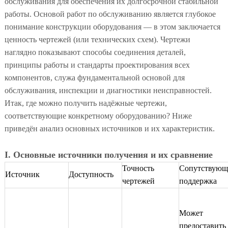
обслуживания для обеспечения их долгосрочной стабильной
работы. Основой работ по обслуживанию является глубокое
понимание конструкции оборудования — в этом заключается
ценность чертежей (или технических схем). Чертежи
наглядно показывают способы соединения деталей,
принципы работы и стандарты проектирования всех
компонентов, служа фундаментальной основой для
обслуживания, инспекции и диагностики неисправностей.
Итак, где можно получить надёжные чертежи,
соответствующие конкретному оборудованию? Ниже
приведён анализ основных источников и их характеристик.
I. Основные источники получения и их сравнение
Точность
Сопутствующ
Источник
Доступность
чертежей
поддержка
Может
предоставить