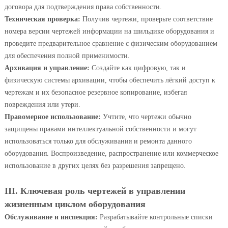
договора для подтверждения права собственности.
Техническая проверка:
Получив чертежи, проверьте соответствие
номера версии чертежей информации на шильдике оборудования и
проведите предварительное сравнение с физическим оборудованием
для обеспечения полной применимости.
Архивация и управление:
Создайте как цифровую, так и
физическую системы архивации, чтобы обеспечить лёгкий доступ к
чертежам и их безопасное резервное копирование, избегая
повреждения или утери.
Правомерное использование:
Учтите, что чертежи обычно
защищены правами интеллектуальной собственности и могут
использоваться только для обслуживания и ремонта данного
оборудования. Воспроизведение, распространение или коммерческое
использование в других целях без разрешения запрещено.
III. Ключевая роль чертежей в управлении
жизненным циклом оборудования
Обслуживание и инспекция:
Разрабатывайте контрольные списки