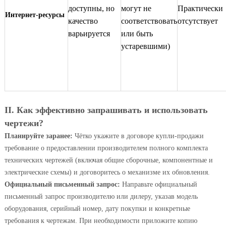
доступны, но
могут не
Практически
Интернет-ресурсы
качество
соответствовать
отсутствует
варьируется
или быть
устаревшими)
II. Как эффективно запрашивать и использовать
чертежи?
Планируйте заранее:
Чётко укажите в договоре купли-продажи
требование о предоставлении производителем полного комплекта
технических чертежей (включая общие сборочные, компонентные и
электрические схемы) и договоритесь о механизме их обновления.
Официальный письменный запрос:
Направьте официальный
письменный запрос производителю или дилеру, указав модель
оборудования, серийный номер, дату покупки и конкретные
требования к чертежам. При необходимости приложите копию