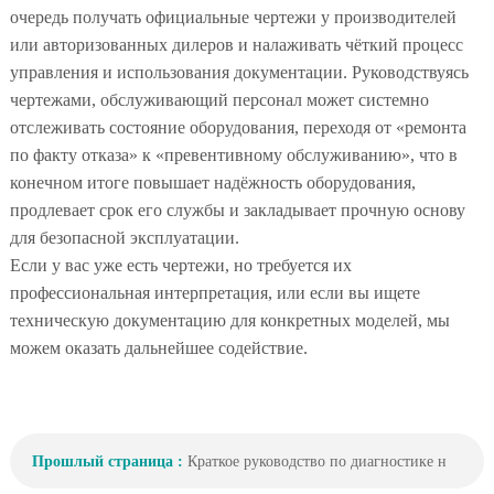
очередь получать официальные чертежи у производителей
или авторизованных дилеров и налаживать чёткий процесс
управления и использования документации. Руководствуясь
чертежами, обслуживающий персонал может системно
отслеживать состояние оборудования, переходя от «ремонта
по факту отказа» к «превентивному обслуживанию», что в
конечном итоге повышает надёжность оборудования,
продлевает срок его службы и закладывает прочную основу
для безопасной эксплуатации.
Если у вас уже есть чертежи, но требуется их
профессиональная интерпретация, или если вы ищете
техническую документацию для конкретных моделей, мы
можем оказать дальнейшее содействие.
Прошлый страница :
Краткое руководство по диагностике н