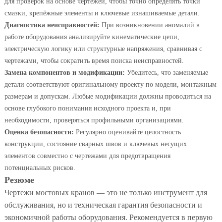
для проверок на основе чертежей, чтобы точно определять точки
смазки, крепёжные элементы и ключевые изнашиваемые детали.
Диагностика неисправностей:
При возникновении аномалий в
работе оборудования анализируйте кинематические цепи,
электрическую логику или структурные напряжения, сравнивая с
чертежами, чтобы сократить время поиска неисправностей.
Замена компонентов и модификации:
Убедитесь, что заменяемые
детали соответствуют оригинальному проекту по модели, монтажным
размерам и допускам. Любые модификации должны проводиться на
основе глубокого понимания исходного проекта и, при
необходимости, проверяться профильными организациями.
Оценка безопасности:
Регулярно оценивайте целостность
конструкции, состояние сварных швов и ключевых несущих
элементов совместно с чертежами для предотвращения
потенциальных рисков.
Резюме
Чертежи мостовых кранов — это не только инструмент для
обслуживания, но и техническая гарантия безопасности и
экономичной работы оборудования. Рекомендуется в первую